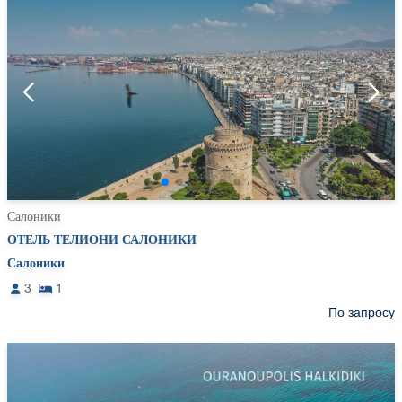
Салоники
ОТЕЛЬ ТЕЛИОНИ САЛОНИКИ
Салоники
3
1
По запросу