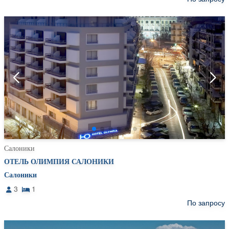
Салоники
ОТЕЛЬ ОЛИМПИЯ САЛОНИКИ
Салоники
3
1
По запросу