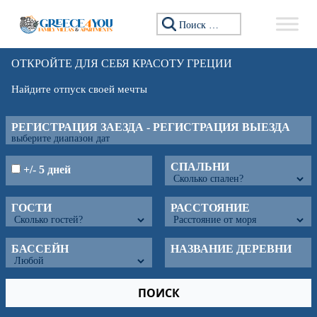
Искать:
ОТКРОЙТЕ ДЛЯ СЕБЯ КРАСОТУ ГРЕЦИИ
Найдите отпуск своей мечты
РЕГИСТРАЦИЯ ЗАЕЗДА - РЕГИСТРАЦИЯ ВЫЕЗДА
СПАЛЬНИ
+/- 5 дней
ГОСТИ
РАССТОЯНИЕ
БАССЕЙН
НАЗВАНИЕ ДЕРЕВНИ