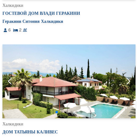
Халкидики
ГОСТЕВОЙ ДОМ ВЛАДИ ГЕРАКИНИ
Геракини Ситония Халкидики
6
2
Халкидики
ДОМ ТАТЬЯНЫ КАЛИВЕС