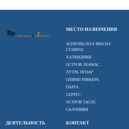
МЕСТО НАЗНАЧЕНИЯ
АСПРОВАЛЬТА ВРАСНА
СТАВРОС
ХАЛКИДИКИ
ОСТРОВ ЛЕФКАС
ЛУТРА ПОЗАР
ОЛИМП РИВЬЕРА
ПАРГА
СЕРРЕС
ОСТРОВ ТАСОС
САЛОНИКИ
ДЕЯТЕЛЬНОСТЬ
КОНТАКТ