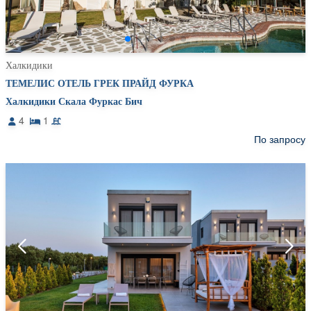
Халкидики
ТЕМЕЛИС ОТЕЛЬ ГРЕК ПРАЙД ФУРКА
Халкидики Скала Фуркас Бич
4
1
По запросу