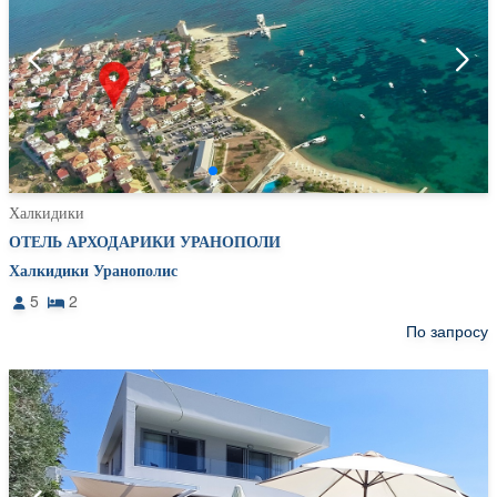
Халкидики
ОТЕЛЬ АРХОДАРИКИ УРАНОПОЛИ
Халкидики Уранополис
5
2
По запросу