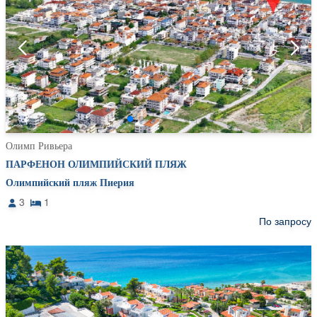
Олимп Ривьера
ПАРФЕНОН ОЛИМПИЙСКИЙ ПЛЯЖ
Олимпийский пляж Пиерия
3
1
По запросу