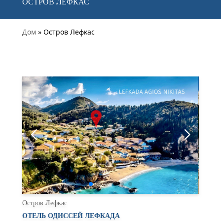
ОСТРОВ ЛЕФКАС
Дом
» Остров Лефкас
Остров Лефкас
ОТЕЛЬ ОДИССЕЙ ЛЕФКАДА