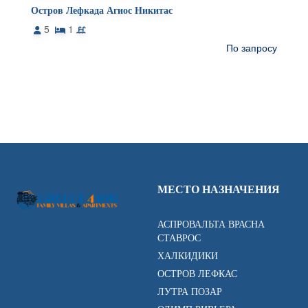
Остров Лефкада Агиос Никитас
5
1
По запросу
МЕСТО НАЗНАЧЕНИЯ
АСПРОВАЛЬТА ВРАСНА
СТАВРОС
ХАЛКИДИКИ
ОСТРОВ ЛЕФКАС
ЛУТРА ПОЗАР