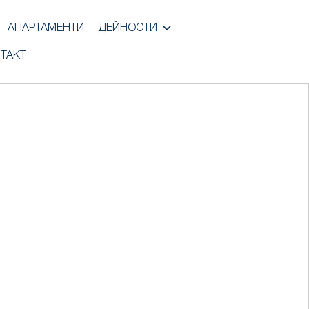
АПАРТАМЕНТИ
ДЕЙНОСТИ
ТАКТ