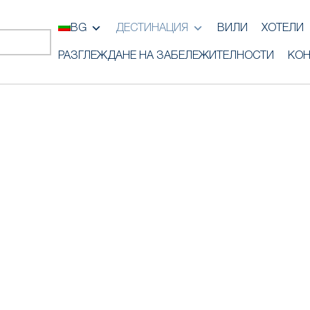
BG
ДЕСТИНАЦИЯ
ВИЛИ
ХОТЕЛИ
РАЗГЛЕЖДАНЕ НА ЗАБЕЛЕЖИТЕЛНОСТИ
КОН