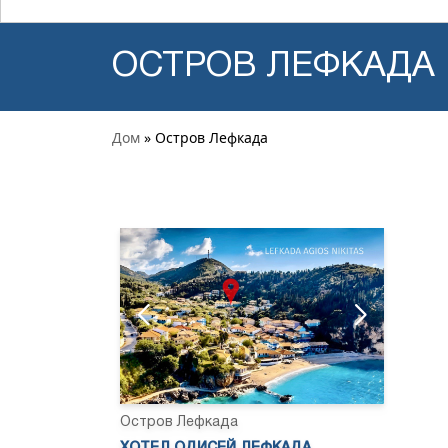
ОСТРОВ ЛЕФКАДА
Дом
» Остров Лефкада
Остров Лефкада