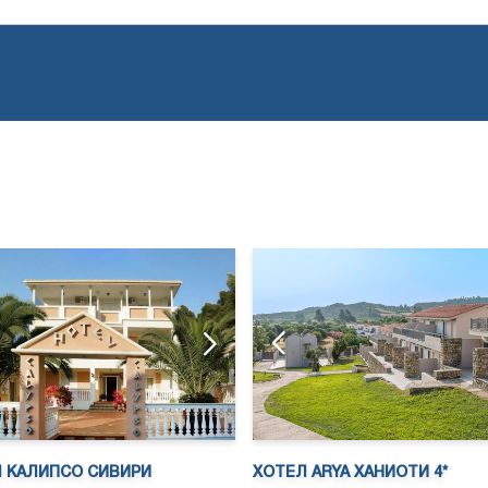
ХОТЕЛ ARYA ХАНИОТИ 4*
 КАЛИПСО СИВИРИ