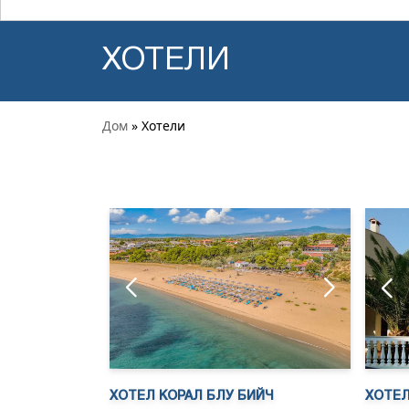
ХОТЕЛИ
Дом
» Хотели
ХОТЕЛ КОРАЛ БЛУ БИЙЧ
ХОТЕЛ