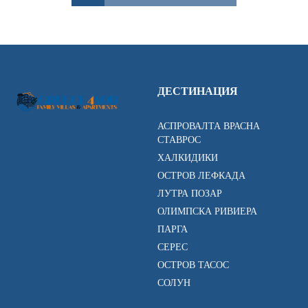
ДЕСТИНАЦИЯ
АСПРОВАЛТА ВРАСНА
СТАВРОС
ХАЛКИДИКИ
ОСТРОВ ЛЕФКАДА
ЛУТРА ПОЗАР
ОЛИМПСКА РИВИЕРА
ПАРГА
СЕРЕС
ОСТРОВ ТАСОС
СОЛУН