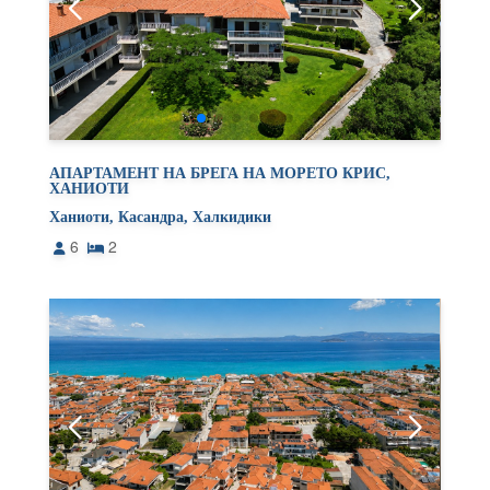
АПАРТАМЕНТ НА БРЕГА НА МОРЕТО КРИС,
ХАНИОТИ
Ханиоти, Касандра, Халкидики
6
2