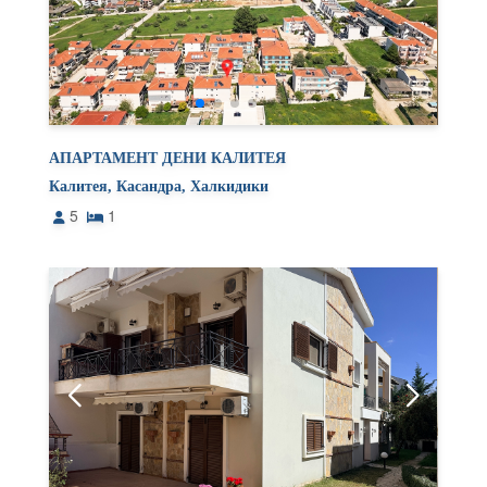
АПАРТАМЕНТ ДЕНИ КАЛИТЕЯ
Калитея, Касандра, Халкидики
5
1