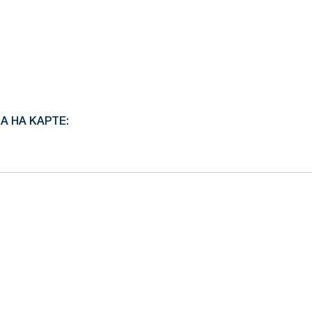
A НА КАРТЕ: