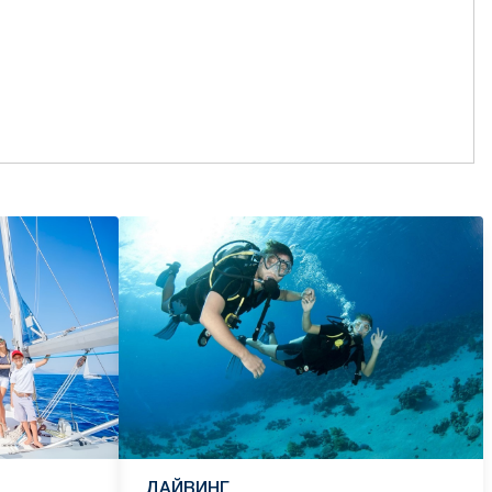
ДАЙВИНГ