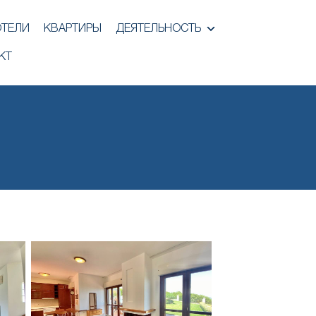
ОТЕЛИ
КВАРТИРЫ
ДЕЯТЕЛЬНОСТЬ
КТ