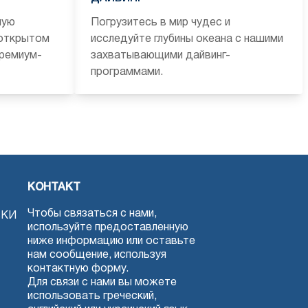
ную
Погрузитесь в мир чудес и
 открытом
исследуйте глубины океана с нашими
премиум-
захватывающими дайвинг-
программами.
КОНТАКТ
Чтобы связаться с нами,
ЗКИ
используйте предоставленную
ниже информацию или оставьте
нам сообщение, используя
контактную форму.
Для связи с нами вы можете
использовать греческий,