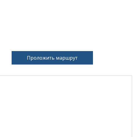
Проложить маршрут