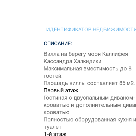
ИДЕНТИФИКАТОР НЕДВИЖИМОСТ
ОПИСАНИЕ:
Вилла на берегу моря Каллифея
Кассандра Халкидики
Максимальная вместимость до 8
гостей.
Площадь виллы составляет 85 м2.
Первый этаж
Гостиная с двуспальным диваном-
кроватью и дополнительным дива
кроватью
Полностью оборудованная кухня 
туалет
1-й этаж