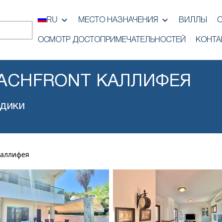
RU
МЕСТО НАЗНАЧЕНИЯ
ВИЛЛЫ
ОСМОТР ДОСТОПРИМЕЧАТЕЛЬНОСТЕЙ
КОНТА
EACHFRONT КАЛЛИФЕЯ
дики
Каллифея