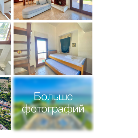
Больше
фотографий