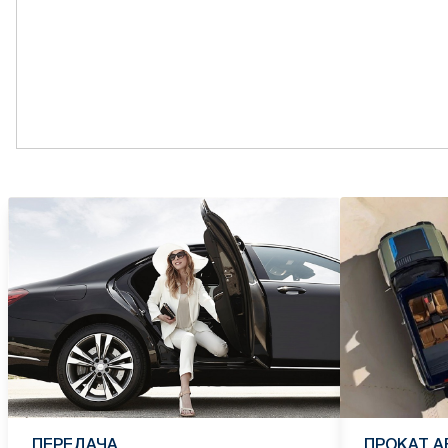
ПЕРЕДАЧА
ПРОКАТ 