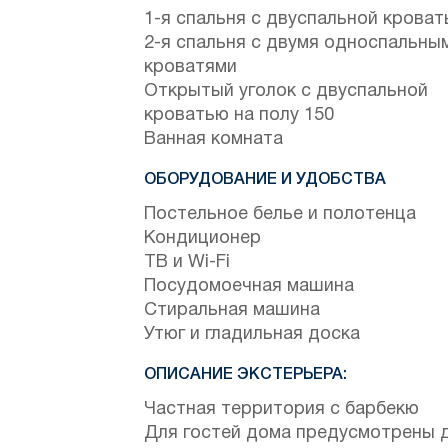
1-я спальня с двуспальной крова
2-я спальня с двумя односпальны
кроватями
Открытый уголок с двуспальной
кроватью на полу 150
Ванная комната
ОБОРУДОВАНИЕ И УДОБСТВА
Постельное белье и полотенца
Кондиционер
ТВ и Wi-Fi
Посудомоечная машина
Стиральная машина
Утюг и гладильная доска
ОПИСАНИЕ ЭКСТЕРЬЕРА:
Частная территория с барбекю
Для гостей дома предусмотрены 