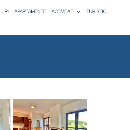
LURI
APARTAMENTE
ACTIVITĂȚI
TURISTIC