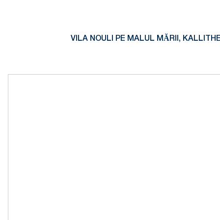
VILA NOULI PE MALUL MĂRII, KALLITH