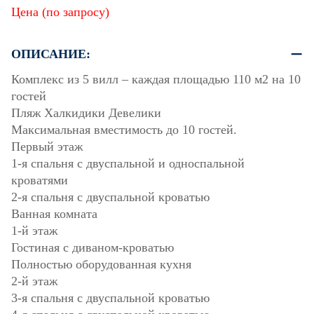
Цена (по запросу)
ОПИСАНИЕ:
Комплекс из 5 вилл – каждая площадью 110 м2 на 10
гостей
Пляж Халкидики Девелики
Максимальная вместимость до 10 гостей.
Первый этаж
1-я спальня с двуспальной и односпальной
кроватями
2-я спальня с двуспальной кроватью
Ванная комната
1-й этаж
Гостиная с диваном-кроватью
Полностью оборудованная кухня
2-й этаж
3-я спальня с двуспальной кроватью