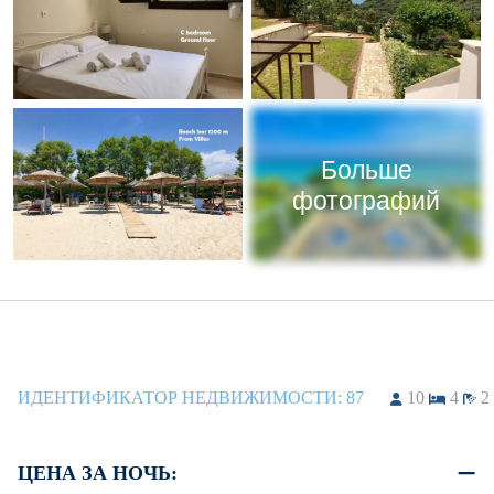
Больше
фотографий
ИДЕНТИФИКАТОР НЕДВИЖИМОСТИ:
87
10
4
2
ЦЕНА ЗА НОЧЬ: