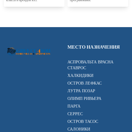
класса и арендой яхт.
программами.
МЕСТО НАЗНАЧЕНИЯ
АСПРОВАЛЬТА ВРАСНА
СТАВРОС
ХАЛКИДИКИ
ОСТРОВ ЛЕФКАС
ЛУТРА ПОЗАР
ОЛИМП РИВЬЕРА
ПАРГА
СЕРРЕС
ОСТРОВ ТАСОС
САЛОНИКИ