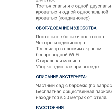
2-й этаж
Третья спальня с одной двуспаль
кроватью и одной односпальной
кроватью (кондиционер)
ОБОРУДОВАНИЕ И УДОБСТВА
Постельное белье и полотенца
Четыре кондиционера
Телевизор с плоским экраном
беспроводной Wi-Fi
Стиральная машина
Уборка один раз при выезде
ОПИСАНИЕ ЭКСТЕРЬЕРА:
Частный сад с барбекю (по запрос
Бесплатная общественная парков
находится в 30 метрах от отеля.
РАССТОЯНИЯ