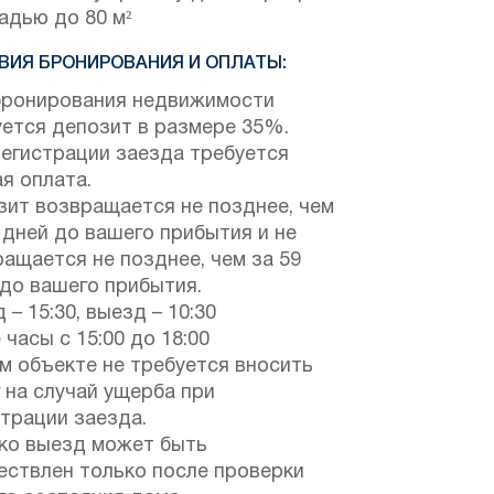
адью до 80 м²
ВИЯ БРОНИРОВАНИЯ И ОПЛАТЫ:
бронирования недвижимости
уется депозит в размере 35%.
регистрации заезда требуется
я оплата.
зит возвращается не позднее, чем
 дней до вашего прибытия и не
ащается не позднее, чем за 59
 до вашего прибытия.
 – 15:30, выезд – 10:30
 часы с 15:00 до 18:00
м объекте не требуется вносить
 на случай ущерба при
трации заезда.
ко выезд может быть
ествлен только после проверки