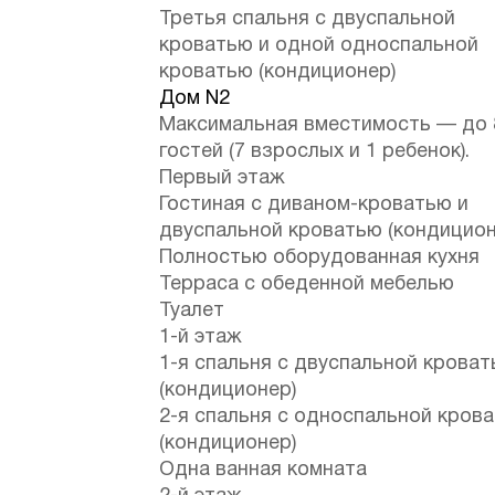
Третья спальня с двуспальной
кроватью и одной односпальной
кроватью (кондиционер)
Дом N2
Максимальная вместимость — до 
гостей (7 взрослых и 1 ребенок).
Первый этаж
Гостиная с диваном-кроватью и
двуспальной кроватью (кондицион
Полностью оборудованная кухня
Терраса с обеденной мебелью
Туалет
1-й этаж
1-я спальня с двуспальной крова
(кондиционер)
2-я спальня с односпальной кров
(кондиционер)
Одна ванная комната