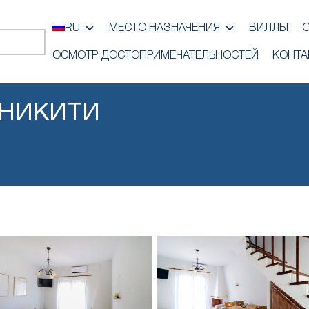
RU
МЕСТО НАЗНАЧЕНИЯ
ВИЛЛЫ
ОСМОТР ДОСТОПРИМЕЧАТЕЛЬНОСТЕЙ
КОНТА
 НИКИТИ