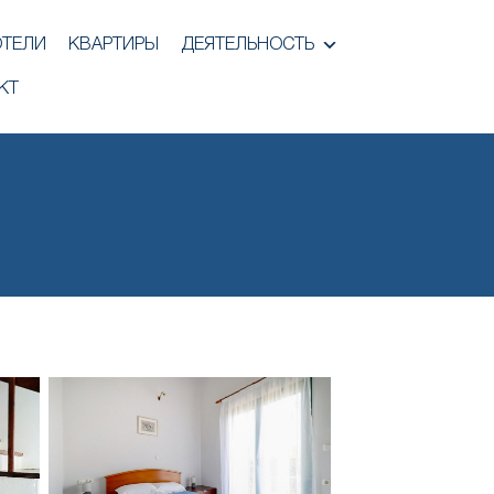
ОТЕЛИ
КВАРТИРЫ
ДЕЯТЕЛЬНОСТЬ
КТ