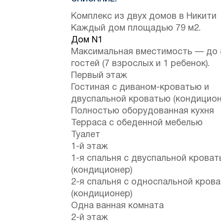
Комплекс из двух домов в Никити
Каждый дом площадью 79 м2.
Дом N1
Максимальная вместимость — до 
гостей (7 взрослых и 1 ребенок).
Первый этаж
Гостиная с диваном-кроватью и
двуспальной кроватью (кондицион
Полностью оборудованная кухня
Терраса с обеденной мебелью
Туалет
1-й этаж
1-я спальня с двуспальной крова
(кондиционер)
2-я спальня с односпальной кров
(кондиционер)
Одна ванная комната
2-й этаж