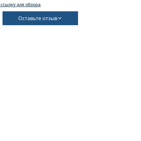
 ссылку для обзора
Оставьте отзыв