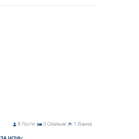
8
Гости
3
Спальни
1
Ванна
ЗА НОЧЬ: