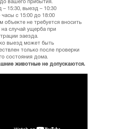
 до вашего прибытия.
 – 15:30, выезд – 10:30
 часы с 15:00 до 18:00
м объекте не требуется вносить
 на случай ущерба при
трации заезда.
ко выезд может быть
ествлен только после проверки
го состояния дома.
шние животные не допускаются.