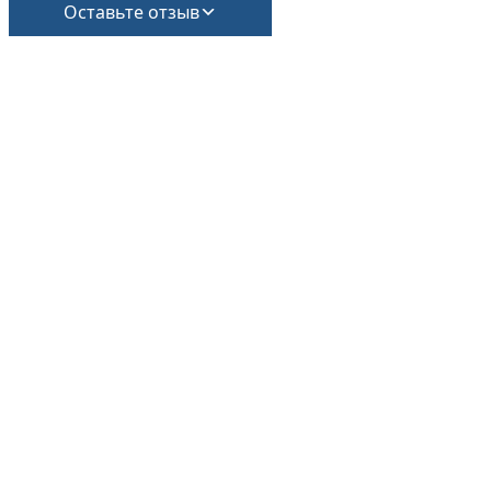
Оставьте отзыв