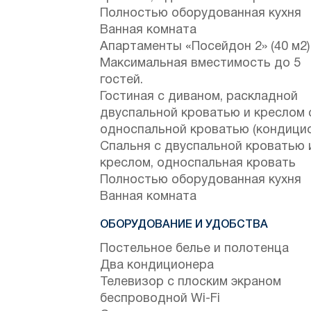
Полностью оборудованная кухня
Ванная комната
Апартаменты «Посейдон 2» (40 м2)
Максимальная вместимость до 5
гостей.
Гостиная с диваном, раскладной
двуспальной кроватью и креслом 
односпальной кроватью (кондицио
Спальня с двуспальной кроватью 
креслом, односпальная кровать
Полностью оборудованная кухня
Ванная комната
ОБОРУДОВАНИЕ И УДОБСТВА
Постельное белье и полотенца
Два кондиционера
Телевизор с плоским экраном
беспроводной Wi-Fi