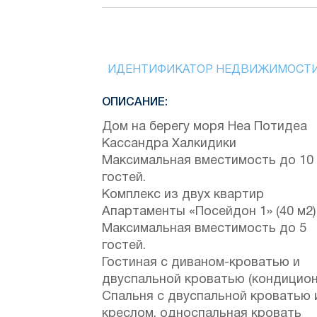
ИДЕНТИФИКАТОР НЕДВИЖИМОСТ
ОПИСАНИЕ:
Дом на берегу моря Неа Потидеа
Кассандра Халкидики
Максимальная вместимость до 10
гостей.
Комплекс из двух квартир
Апартаменты «Посейдон 1» (40 м2)
Максимальная вместимость до 5
гостей.
Гостиная с диваном-кроватью и
двуспальной кроватью (кондицион
Спальня с двуспальной кроватью 
креслом, односпальная кровать