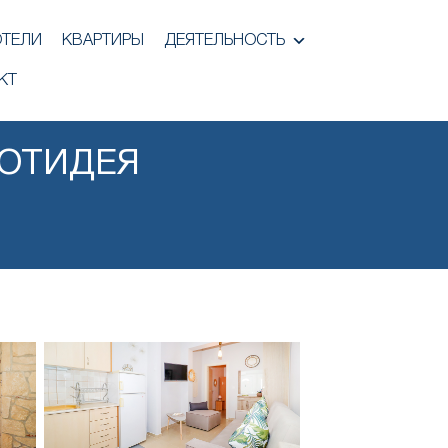
ОТЕЛИ
КВАРТИРЫ
ДЕЯТЕЛЬНОСТЬ
КТ
ПОТИДЕЯ