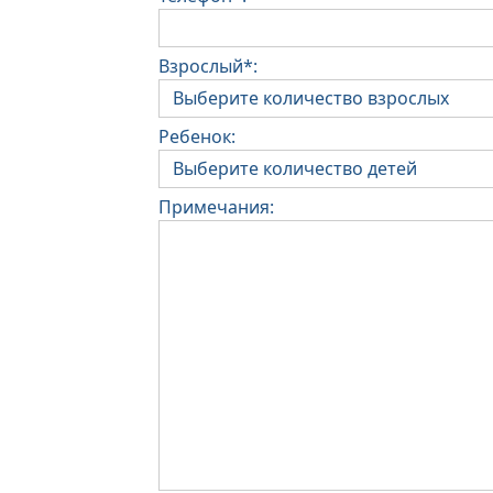
Взрослый*:
Ребенок:
Примечания: