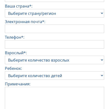
Ваша страна*:
Электронная почта*:
Телефон*:
Взрослый*:
Ребенок:
Примечания: