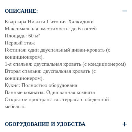
ОПИСАНИЕ:
Квартира Никити Ситония Халкидики
Максимальная вместимость: до 6 гостей
Площадь: 60 м²
Первый этаж
Гостиная: один двуспальный диван-кровать (с
кондиционером).
1-я спальня: двуспальная кровать (с кондиционером)
Вторая спальня: двуспальная кровать (с
кондиционером).
Кухня: Полностью оборудована
Ванные комнаты: Одна ванная комната
Открытое пространство: терраса с обеденной
мебелью.
ОБОРУДОВАНИЕ И УДОБСТВА