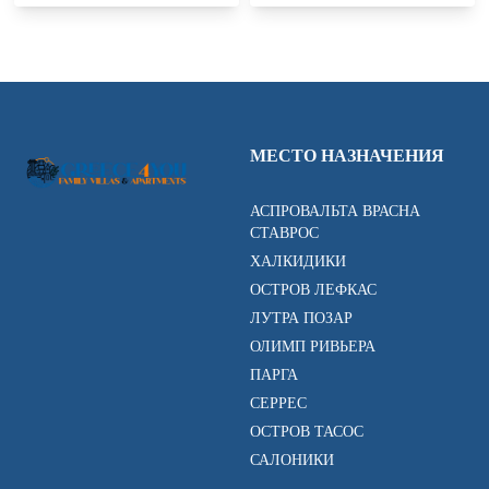
МЕСТО НАЗНАЧЕНИЯ
АСПРОВАЛЬТА ВРАСНА
СТАВРОС
ХАЛКИДИКИ
ОСТРОВ ЛЕФКАС
ЛУТРА ПОЗАР
ОЛИМП РИВЬЕРА
ПАРГА
СЕРРЕС
ОСТРОВ ТАСОС
САЛОНИКИ