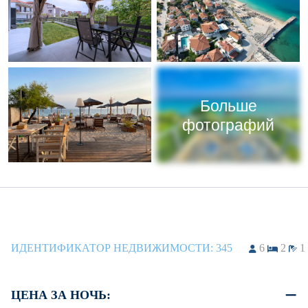
Больше
фотографий
ИДЕНТИФИКАТОР НЕДВИЖИМОСТИ:
345
6
2
1
ЦЕНА ЗА НОЧЬ: