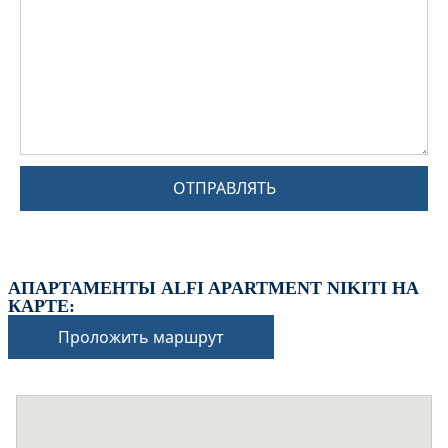
ОТПРАВЛЯТЬ
АПАРТАМЕНТЫ ALFI APARTMENT NIKITI НА
КАРТЕ:
Проложить маршрут