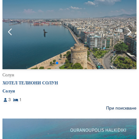
Солун
ХОТЕЛ ТЕЛИОНИ СОЛУН
Солун
3
1
При поискване