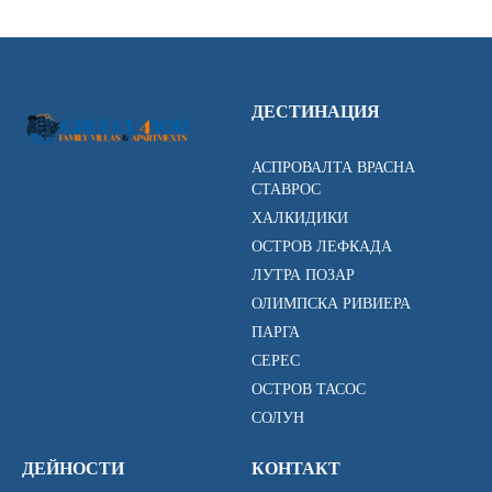
ДЕСТИНАЦИЯ
АСПРОВАЛТА ВРАСНА
СТАВРОС
ХАЛКИДИКИ
ОСТРОВ ЛЕФКАДА
ЛУТРА ПОЗАР
ОЛИМПСКА РИВИЕРА
ПАРГА
СЕРЕС
ОСТРОВ ТАСОС
СОЛУН
ДЕЙНОСТИ
КОНТАКТ