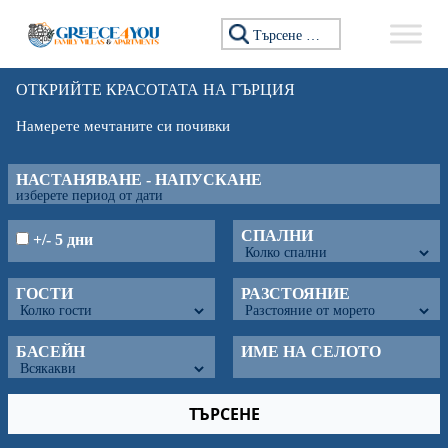
Търсене за:
ОТКРИЙТЕ КРАСОТАТА НА ГЪРЦИЯ
Намерете мечтаните си почивки
НАСТАНЯВАНЕ - НАПУСКАНЕ
СПАЛНИ
+/- 5 дни
ГОСТИ
РАЗСТОЯНИЕ
БАСЕЙН
ИМЕ НА СЕЛОТО