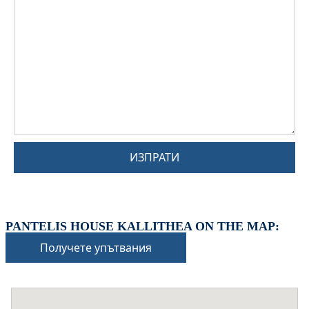
ИЗПРАТИ
PANTELIS HOUSE KALLITHEA ON THE MAP:
Получете упътвания