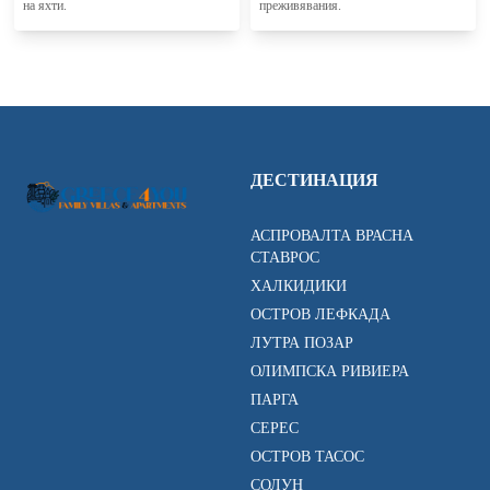
на яхти.
преживявания.
ДЕСТИНАЦИЯ
АСПРОВАЛТА ВРАСНА
СТАВРОС
ХАЛКИДИКИ
ОСТРОВ ЛЕФКАДА
ЛУТРА ПОЗАР
ОЛИМПСКА РИВИЕРА
ПАРГА
СЕРЕС
ОСТРОВ ТАСОС
СОЛУН