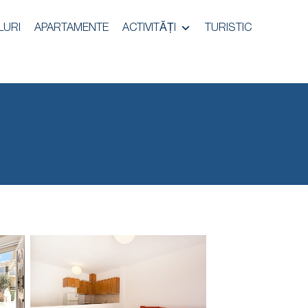
LURI
APARTAMENTE
ACTIVITĂȚI
TURISTIC