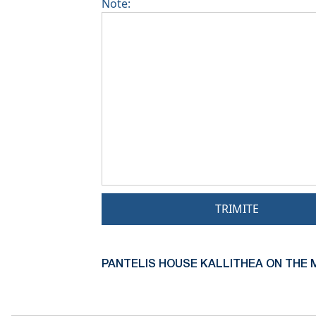
Note:
TRIMITE
PANTELIS HOUSE KALLITHEA ON THE 