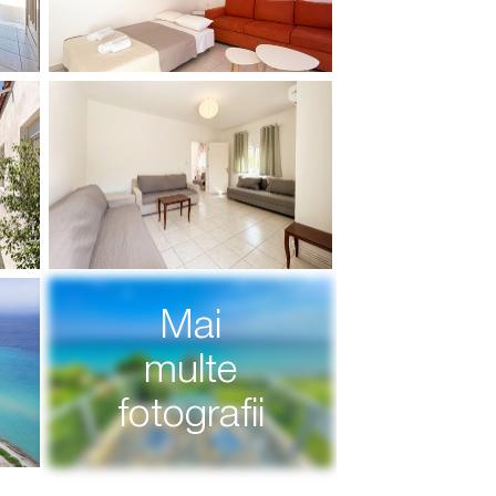
Mai
multe
fotografii