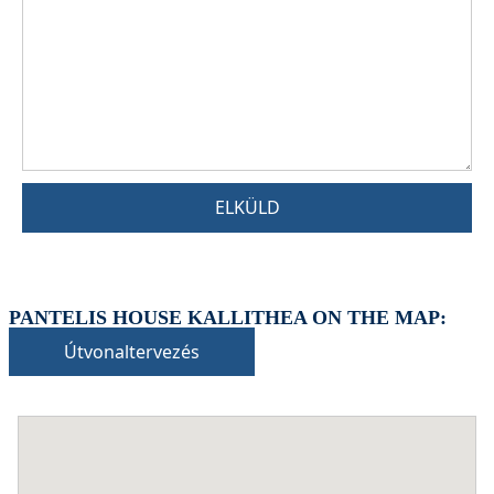
ELKÜLD
PANTELIS HOUSE KALLITHEA ON THE MAP:
Útvonaltervezés