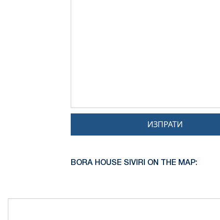
ИЗПРАТИ
BORA HOUSE SIVIRI ON THE MAP: