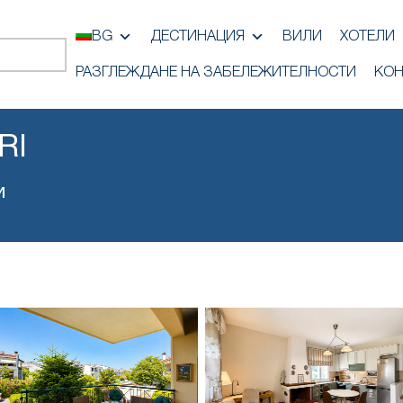
BG
ДЕСТИНАЦИЯ
ВИЛИ
ХОТЕЛИ
РАЗГЛЕЖДАНЕ НА ЗАБЕЛЕЖИТЕЛНОСТИ
КОН
RI
и