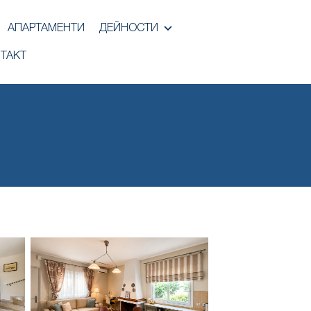
АПАРТАМЕНТИ
ДЕЙНОСТИ
ТАКТ