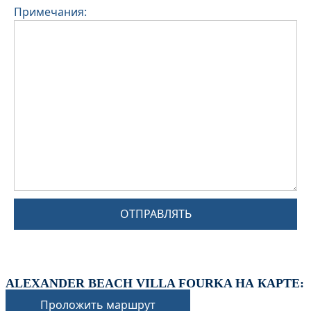
Примечания:
ОТПРАВЛЯТЬ
ALEXANDER BEACH VILLA FOURKA НА КАРТЕ:
Проложить маршрут