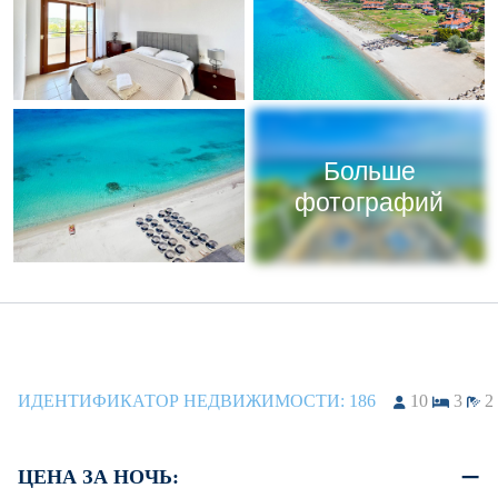
Больше
фотографий
ИДЕНТИФИКАТОР НЕДВИЖИМОСТИ:
186
10
3
2
ЦЕНА ЗА НОЧЬ: