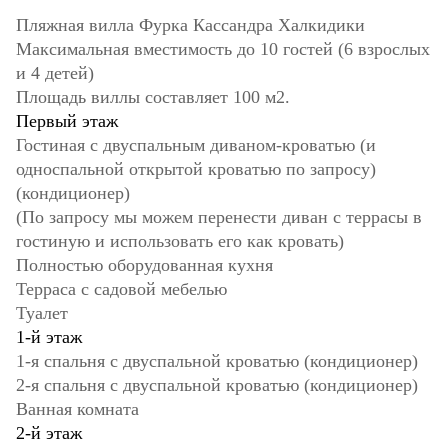
Пляжная вилла Фурка Кассандра Халкидики
Максимальная вместимость до 10 гостей (6 взрослых
и 4 детей)
Площадь виллы составляет 100 м2.
Первый этаж
Гостиная с двуспальным диваном-кроватью (и
односпальной открытой кроватью по запросу)
(кондиционер)
(По запросу мы можем перенести диван с террасы в
гостиную и использовать его как кровать)
Полностью оборудованная кухня
Терраса с садовой мебелью
Туалет
1-й этаж
1-я спальня с двуспальной кроватью (кондиционер)
2-я спальня с двуспальной кроватью (кондиционер)
Ванная комната
2-й этаж