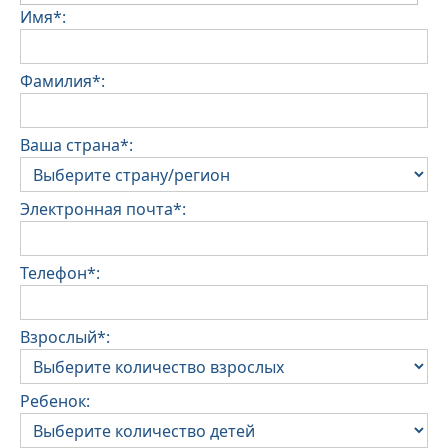
Имя*:
Фамилия*:
Ваша страна*:
Электронная почта*:
Телефон*:
Взрослый*:
Ребенок: