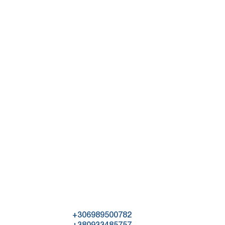
+306989500782