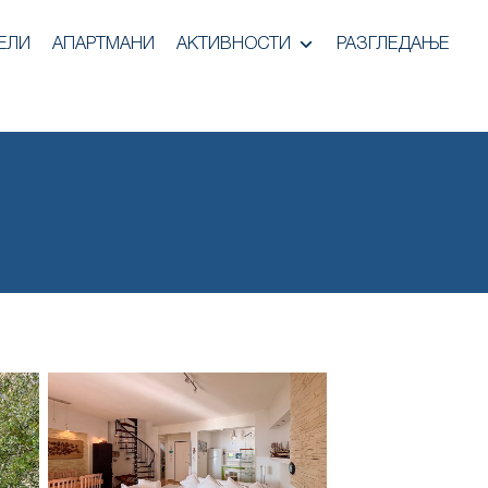
ЕЛИ
АПАРТМАНИ
АКТИВНОСТИ
РАЗГЛЕДАЊЕ