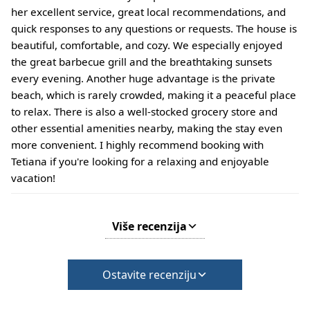
her excellent service, great local recommendations, and
quick responses to any questions or requests. The house is
beautiful, comfortable, and cozy. We especially enjoyed
the great barbecue grill and the breathtaking sunsets
every evening. Another huge advantage is the private
beach, which is rarely crowded, making it a peaceful place
to relax. There is also a well-stocked grocery store and
other essential amenities nearby, making the stay even
more convenient. I highly recommend booking with
Tetiana if you're looking for a relaxing and enjoyable
vacation!
Više recenzija
Ostavite recenziju