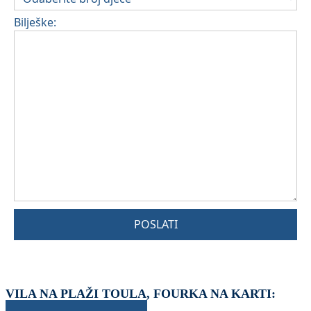
Bilješke:
POSLATI
VILA NA PLAŽI TOULA, FOURKA NA KARTI: