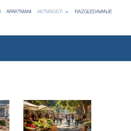
I
APARTMANI
AKTIVNOSTI
RAZGLEDAVANJE