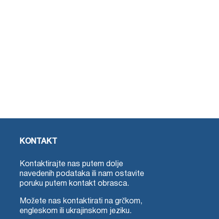
KONTAKT
Kontaktirajte nas putem dolje
navedenih podataka ili nam ostavite
poruku putem kontakt obrasca.
Možete nas kontaktirati na grčkom,
engleskom ili ukrajinskom jeziku.