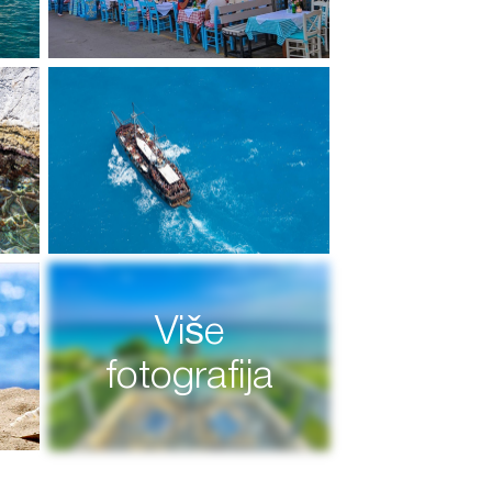
Više
fotografija