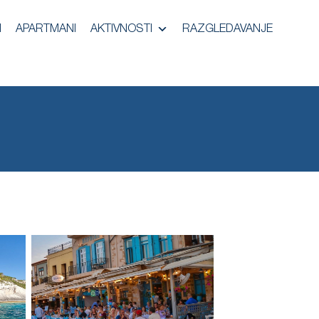
I
APARTMANI
AKTIVNOSTI
RAZGLEDAVANJE