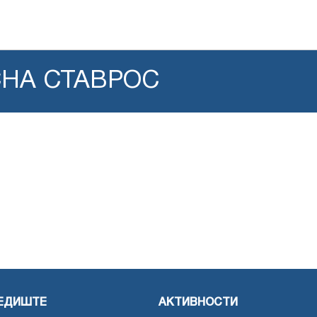
СНА СТАВРОС
ЕДИШТЕ
АКТИВНОСТИ