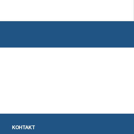
КОНТАКТ