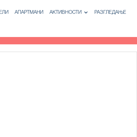
ЕЛИ
АПАРТМАНИ
АКТИВНОСТИ
РАЗГЛЕДАЊЕ