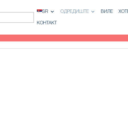
SR
ОДРЕДИШТЕ
ВИЛЕ
ХОТ
КОНТАКТ