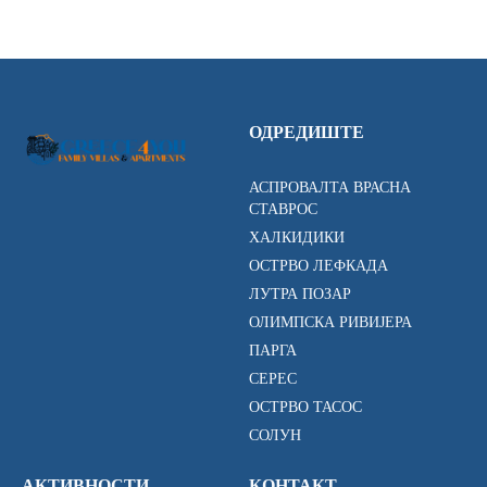
ОДРЕДИШТЕ
АСПРОВАЛТА ВРАСНА
СТАВРОС
ХАЛКИДИКИ
ОСТРВО ЛЕФКАДА
ЛУТРА ПОЗАР
ОЛИМПСКА РИВИЈЕРА
ПАРГА
СЕРЕС
ОСТРВО ТАСОС
СОЛУН
АКТИВНОСТИ
КОНТАКТ