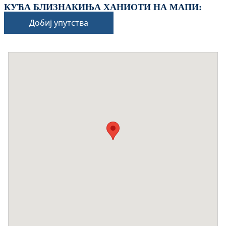
КУЋА БЛИЗНАКИЊА ХАНИОТИ НА МАПИ:
Добиј упутства