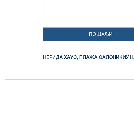
ПОШАЉИ
НЕРИДА ХАУС, ПЛАЖА САЛОНИКИУ Н