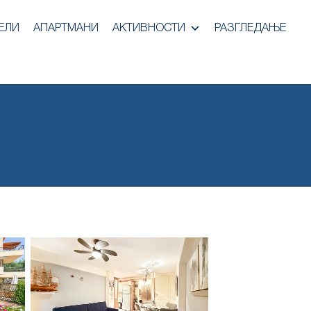
ЕЛИ
АПАРТМАНИ
АКТИВНОСТИ
РАЗГЛЕДАЊЕ