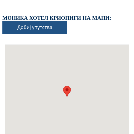
МОНИКА ХОТЕЛ КРИОПИГИ НА МАПИ:
Добиј упутства