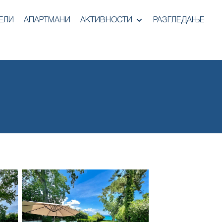
ЕЛИ
АПАРТМАНИ
АКТИВНОСТИ
РАЗГЛЕДАЊЕ