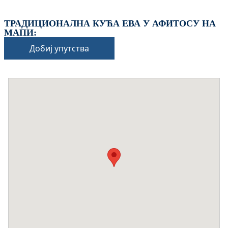
ТРАДИЦИОНАЛНА КУЋА ЕВА У АФИТОСУ НА
МАПИ:
Добиј упутства