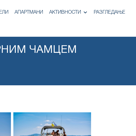
ЕЛИ
АПАРТМАНИ
АКТИВНОСТИ
РАЗГЛЕДАЊЕ
РНИМ ЧАМЦЕМ