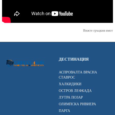
Вижте гръцкия имот
ДЕСТИНАЦИЯ
АСПРОВАЛТА ВРАСНА
СТАВРОС
ХАЛКИДИКИ
ОСТРОВ ЛЕФКАДА
ЛУТРА ПОЗАР
ОЛИМПСКА РИВИЕРА
ПАРГА