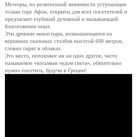
Метеоры, по религиозной значимости уступающие
только горе Афон, открыты для всех посетителей и
предлагают глубокий духовный и вызывающий
благоговение опыт.
Эти древние монастыри, возвышающиеся на
вершинах скальных столбов высотой 600 метров,
словно парят в облаках.
Это место, непохожее ни на одно другое, часто
называемое «восьмым чудом света», обязательно
нужно посетить, будучи в Греции!