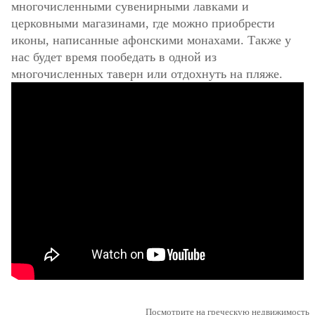
многочисленными сувенирными лавками и
церковными магазинами, где можно приобрести
иконы, написанные афонскими монахами. Также у
нас будет время пообедать в одной из
многочисленных таверн или отдохнуть на пляже.
Посмотрите на греческую недвижимость