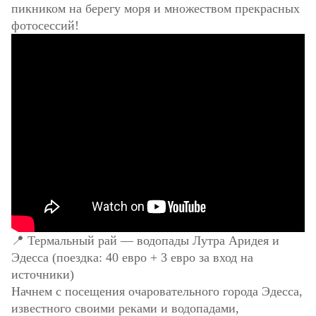
пикником на берегу моря и множеством прекрасных
фотосессий!
📍 Термальный рай — водопады Лутра Аридея и
Эдесса (поездка: 40 евро + 3 евро за вход на
источники)
Начнем с посещения очаровательного города Эдесса,
известного своими реками и водопадами,