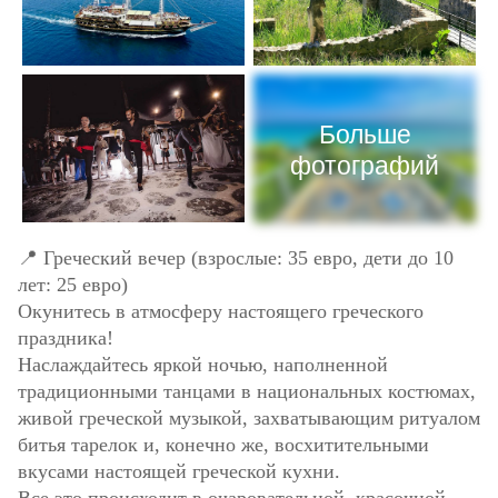
Больше
фотографий
📍 Греческий вечер (взрослые: 35 евро, дети до 10
лет: 25 евро)
Окунитесь в атмосферу настоящего греческого
праздника!
Наслаждайтесь яркой ночью, наполненной
традиционными танцами в национальных костюмах,
живой греческой музыкой, захватывающим ритуалом
битья тарелок и, конечно же, восхитительными
вкусами настоящей греческой кухни.