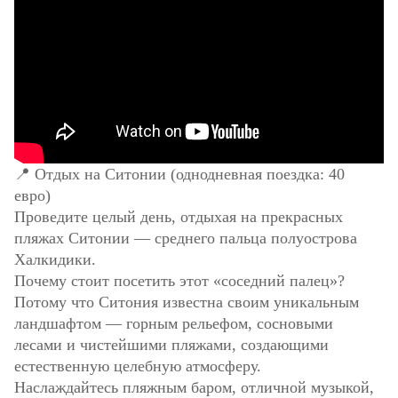
📍 Отдых на Ситонии (однодневная поездка: 40
евро)
Проведите целый день, отдыхая на прекрасных
пляжах Ситонии — среднего пальца полуострова
Халкидики.
Почему стоит посетить этот «соседний палец»?
Потому что Ситония известна своим уникальным
ландшафтом — горным рельефом, сосновыми
лесами и чистейшими пляжами, создающими
естественную целебную атмосферу.
Наслаждайтесь пляжным баром, отличной музыкой,