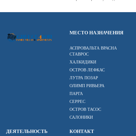
МЕСТО НАЗНАЧЕНИЯ
АСПРОВАЛЬТА ВРАСНА
СТАВРОС
ХАЛКИДИКИ
ОСТРОВ ЛЕФКАС
ЛУТРА ПОЗАР
ОЛИМП РИВЬЕРА
ПАРГА
СЕРРЕС
ОСТРОВ ТАСОС
САЛОНИКИ
ДЕЯТЕЛЬНОСТЬ
КОНТАКТ