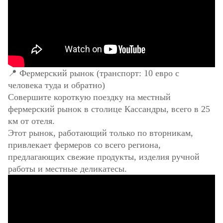
📍 Фермерский рынок (транспорт: 10 евро с
человека туда и обратно)
Совершите короткую поездку на местный
фермерский рынок в столице Кассандры, всего в 25
км от отеля.
Этот рынок, работающий только по вторникам,
привлекает фермеров со всего региона,
предлагающих свежие продукты, изделия ручной
работы и местные деликатесы.