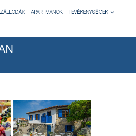
ZÁLLODÁK
APARTMANOK
TEVÉKENYSÉGEK
BAN