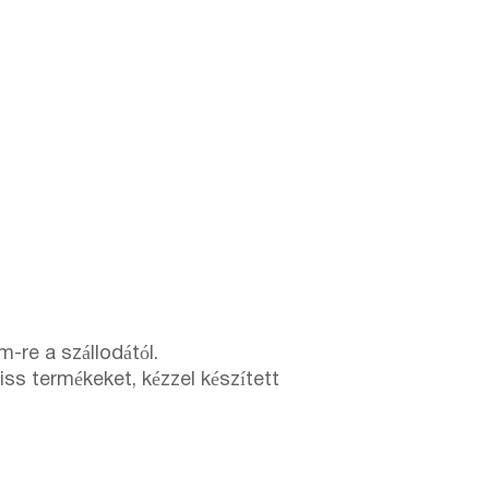
-re a szállodától.
iss termékeket, kézzel készített