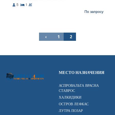
5
1
По запросу
‹
1
2
МЕСТО НАЗНАЧЕНИЯ
АСПРОВАЛЬТА ВРАСНА
СТАВРОС
ХАЛКИДИКИ
ОСТРОВ ЛЕФКАС
ЛУТРА ПОЗАР