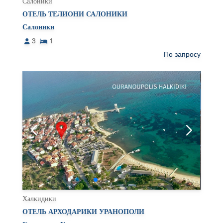
Салоники
ОТЕЛЬ ТЕЛИОНИ САЛОНИКИ
Салоники
3
1
По запросу
Халкидики
ОТЕЛЬ АРХОДАРИКИ УРАНОПОЛИ