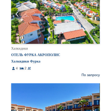
Халкидики
ОТЕЛЬ ФУРКА АКРОПОЛИС
Халкидики Фурка
4
2
По запросу