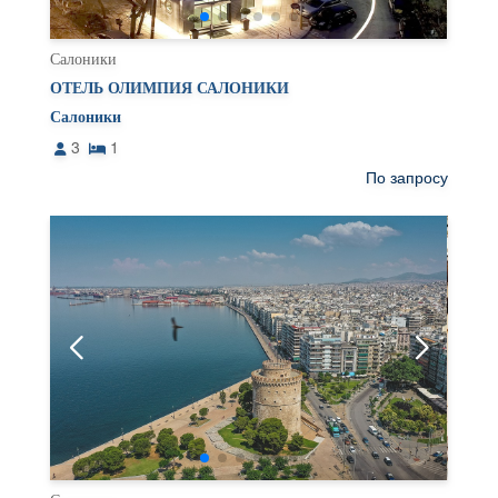
Салоники
ОТЕЛЬ ОЛИМПИЯ САЛОНИКИ
Салоники
3
1
По запросу