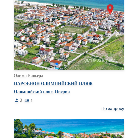
Олимп Ривьера
ПАРФЕНОН ОЛИМПИЙСКИЙ ПЛЯЖ
Олимпийский пляж Пиерия
3
1
По запросу