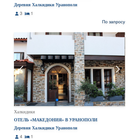
Деревня Халкидики Уранополи
3
1
По запросу
Халкидики
ОТЕЛЬ «МАКЕДОНИЯ» В УРАНОПОЛИ
Деревня Халкидики Уранополи
4
1