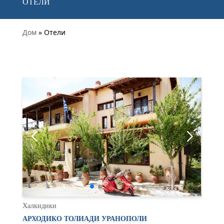
ОТЕЛИ
Дом
» Отели
Халкидики
АРХОДИКО ТОЛИАДИ УРАНОПОЛИ