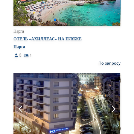
Парга
ОТЕЛЬ «АХИЛЛЕАС» НА ПЛЯЖЕ
Парга
3
1
По запросу