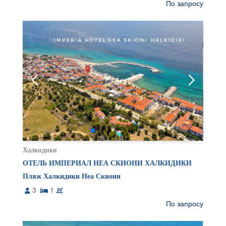
По запросу
Халкидики
ОТЕЛЬ ИМПЕРИАЛ НЕА СКИОНИ ХАЛКИДИКИ
Пляж Халкидики Неа Скиони
3
1
По запросу