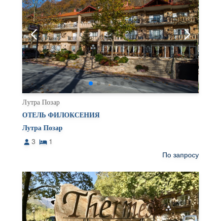
Лутра Позар
ОТЕЛЬ ФИЛОКСЕНИЯ
Лутра Позар
3
1
По запросу