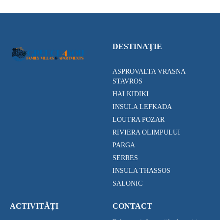
DESTINAŢIE
ASPROVALTA VRASNA
STAVROS
HALKIDIKI
INSULA LEFKADA
LOUTRA POZAR
RIVIERA OLIMPULUI
PARGA
SERRES
INSULA THASSOS
SALONIC
ACTIVITĂȚI
CONTACT