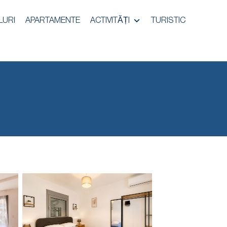
LURI
APARTAMENTE
ACTIVITĂȚI
TURISTIC