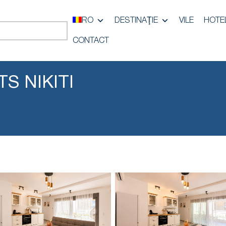
RO
DESTINAŢIE
VILE
HOTE
CONTACT
S NIKITI