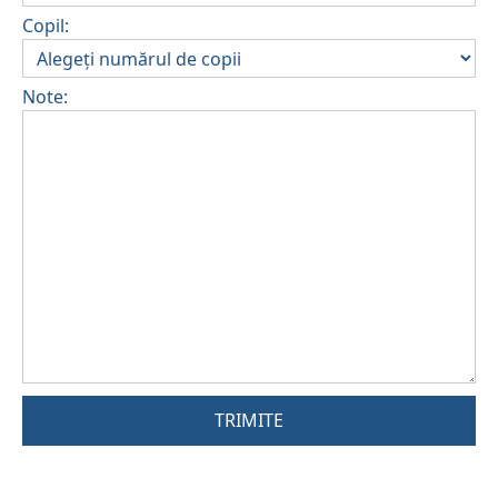
Copil:
Note:
TRIMITE