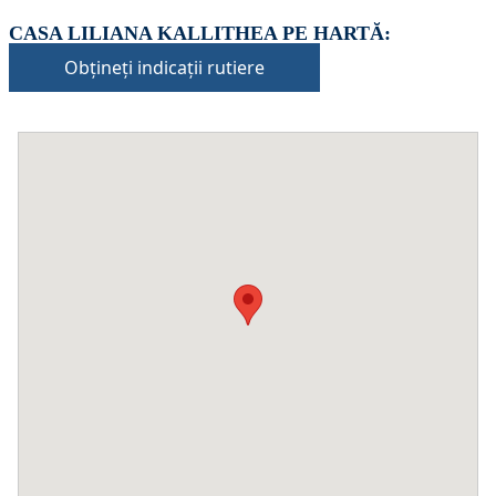
CASA LILIANA KALLITHEA PE HARTĂ:
Obțineți indicații rutiere