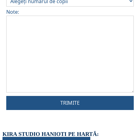
Note:
TRIMITE
KIRA STUDIO HANIOTI PE HARTĂ: