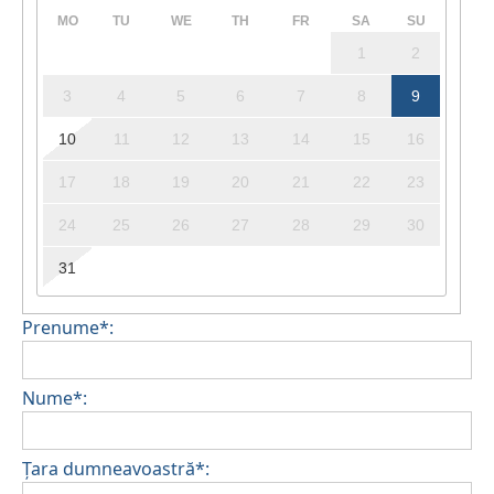
MO
TU
WE
TH
FR
SA
SU
1
2
3
4
5
6
7
8
9
10
11
12
13
14
15
16
17
18
19
20
21
22
23
24
25
26
27
28
29
30
31
Prenume*:
Nume*:
Țara dumneavoastră*: