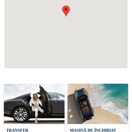
TRANSFER
MAȘINĂ DE ÎNCHIRIAT