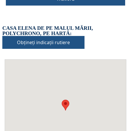
CASA ELENA DE PE MALUL MĂRII,
POLYCHRONO, PE HARTĂ:
Obțineți indicații rutiere