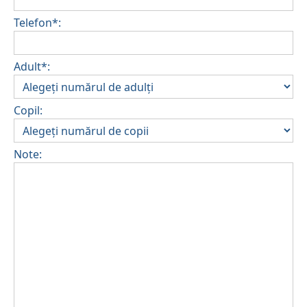
Telefon*:
Adult*:
Copil:
Note: