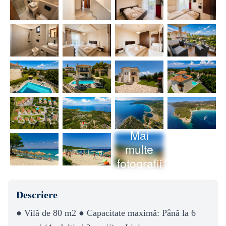
Mai
multe
fotografii
Descriere
● Vilă de 80 m2 ● Capacitate maximă: Până la 6