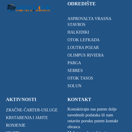
ODREDIŠTE
ASPROVALTA VRASNA
STAVROS
HALKIDIKI
OTOK LEFKADA
LOUTRA POZAR
OLIMPUS RIVIERA
PARGA
SERRES
OTOK TASOS
SOLUN
AKTIVNOSTI
KONTAKT
Kontaktirajte nas putem dolje
ZRAČNE-ČARTER-USLUGE
navedenih podataka ili nam
KRSTARENJA I JAHTE
ostavite poruku putem kontakt
RONJENJE
obrasca.