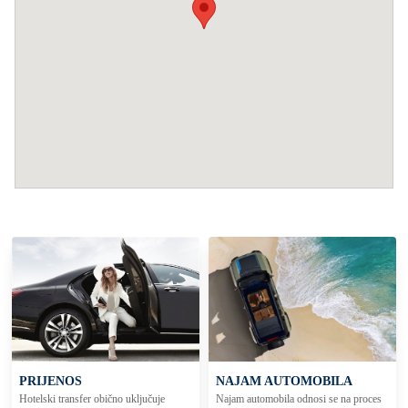
PRIJENOS
NAJAM AUTOMOBILA
Hotelski transfer obično uključuje
Najam automobila odnosi se na proces