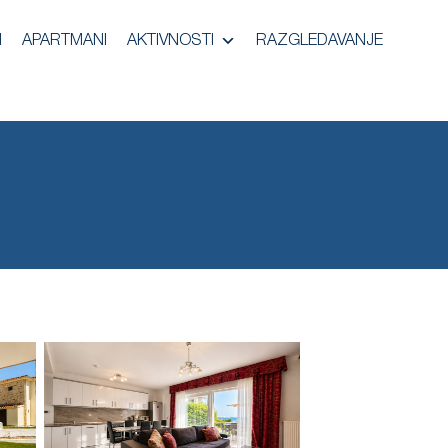
I
APARTMANI
AKTIVNOSTI
RAZGLEDAVANJE