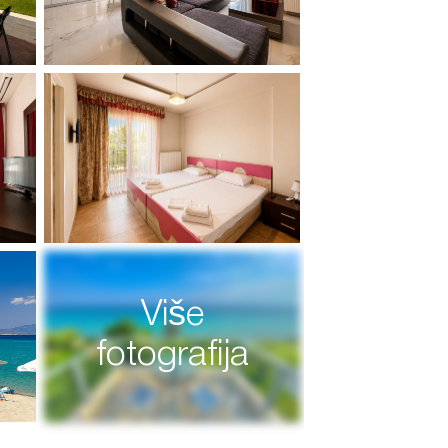
Više
fotografija