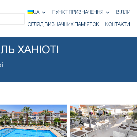
UA
ПУНКТ ПРИЗНАЧЕННЯ
ВІЛЛИ
ОГЛЯД ВИЗНАЧНИХ ПАМ'ЯТОК
КОНТАКТИ
ЛЬ ХАНІОТІ
кі