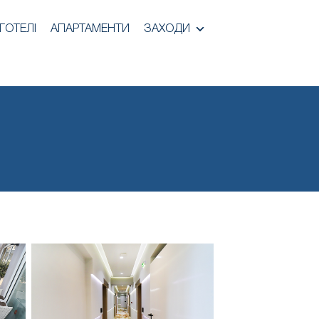
ГОТЕЛІ
АПАРТАМЕНТИ
ЗАХОДИ