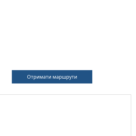
Отримати маршрути