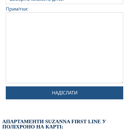
Примітки:
НАДІСЛАТИ
АПАРТАМЕНТИ SUZANNA FIRST LINE У
ПОЛІХРОНО НА КАРТІ: