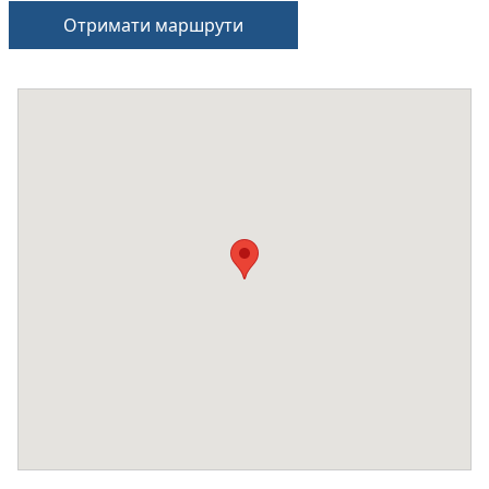
Отримати маршрути