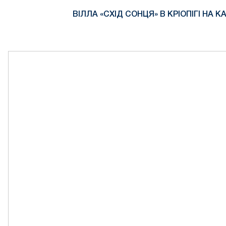
ВІЛЛА «СХІД СОНЦЯ» В КРІОПІГІ НА КА