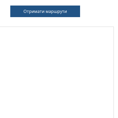
Отримати маршрути