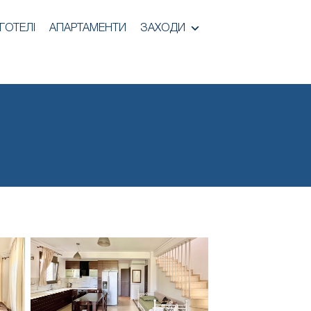
ГОТЕЛІ
АПАРТАМЕНТИ
ЗАХОДИ