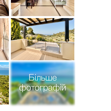
Більше
фотографій