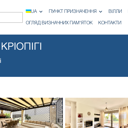
UA
ПУНКТ ПРИЗНАЧЕННЯ
ВІЛЛИ
ОГЛЯД ВИЗНАЧНИХ ПАМ'ЯТОК
КОНТАКТИ
КРІОПІГІ
і