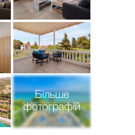
Більше
фотографій