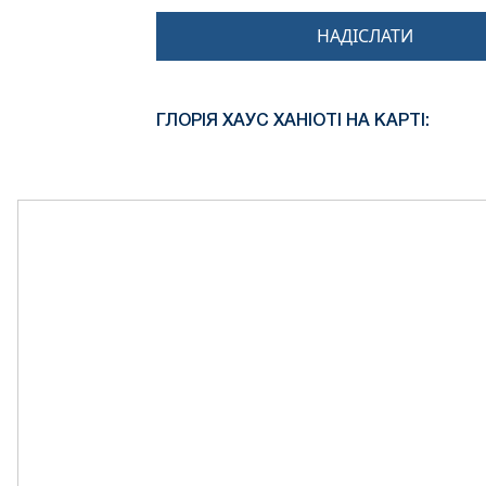
НАДІСЛАТИ
ГЛОРІЯ ХАУС ХАНІОТІ НА КАРТІ: