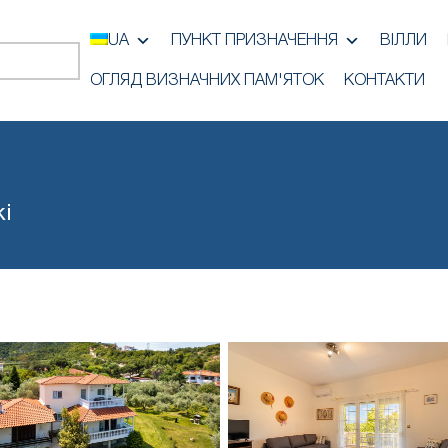
UA
ПУНКТ ПРИЗНАЧЕННЯ
ВІЛЛИ
ОГЛЯД ВИЗНАЧНИХ ПАМ'ЯТОК
КОНТАКТИ
кі