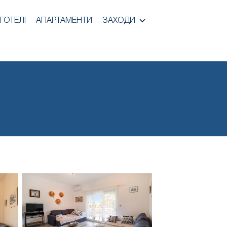
ГОТЕЛІ
АПАРТАМЕНТИ
ЗАХОДИ