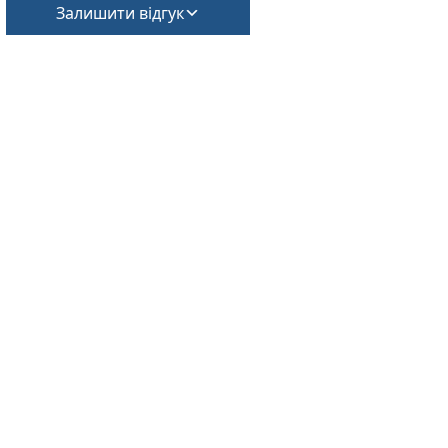
Залишити відгук