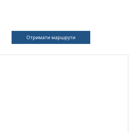
Отримати маршрути