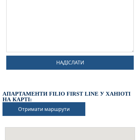
НАДІСЛАТИ
АПАРТАМЕНТИ FILIO FIRST LINE У ХАНІОТІ
НА КАРТІ:
Отримати маршрути