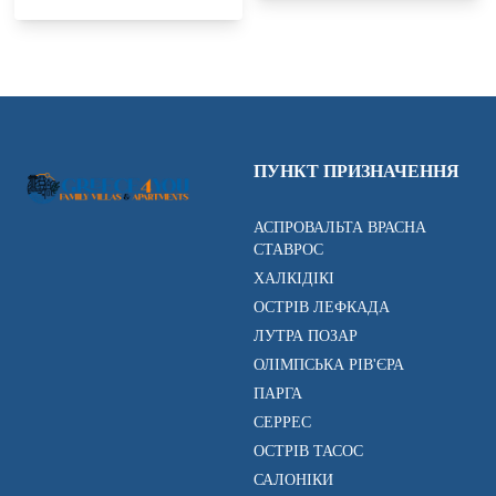
ПУНКТ ПРИЗНАЧЕННЯ
АСПРОВАЛЬТА ВРАСНА
СТАВРОС
ХАЛКІДІКІ
ОСТРІВ ЛЕФКАДА
ЛУТРА ПОЗАР
ОЛІМПСЬКА РІВ'ЄРА
ПАРГА
СЕРРЕС
ОСТРІВ ТАСОС
САЛОНІКИ