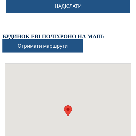
НАДІСЛАТИ
БУДИНОК ЕВІ ПОЛІХРОНО НА МАПІ:
Отримати маршрути