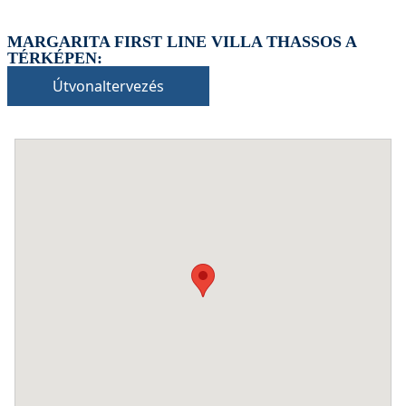
MARGARITA FIRST LINE VILLA THASSOS A
TÉRKÉPEN:
Útvonaltervezés