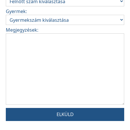
Gyermek:
Megjegyzések:
ELKÜLD